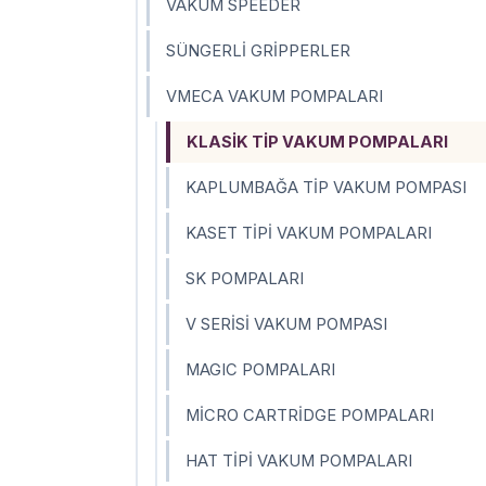
VAKUM SPEEDER
SÜNGERLİ GRİPPERLER
VMECA VAKUM POMPALARI
KLASİK TİP VAKUM POMPALARI
KAPLUMBAĞA TİP VAKUM POMPASI
KASET TİPİ VAKUM POMPALARI
SK POMPALARI
V SERİSİ VAKUM POMPASI
MAGIC POMPALARI
MİCRO CARTRİDGE POMPALARI
HAT TİPİ VAKUM POMPALARI