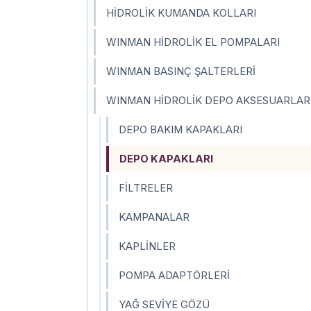
HİDROLİK KUMANDA KOLLARI
WINMAN HİDROLİK EL POMPALARI
WINMAN BASINÇ ŞALTERLERİ
WINMAN HİDROLİK DEPO AKSESUARLAR
DEPO BAKIM KAPAKLARI
DEPO KAPAKLARI
FİLTRELER
KAMPANALAR
KAPLİNLER
POMPA ADAPTÖRLERİ
YAĞ SEVİYE GÖZÜ