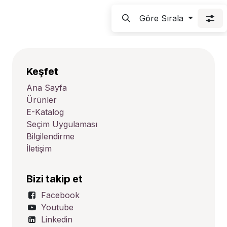
Göre Sırala
Keşfet
Ana Sayfa
Ürünler
E-Katalog
Seçim Uygulaması
Bilgilendirme
İletişim
Bizi takip et
Facebook
Youtube
Linkedin