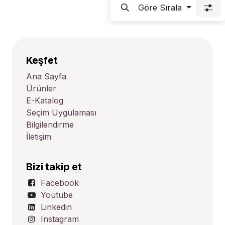
Göre Sırala
Keşfet
Ana Sayfa
Ürünler
E-Katalog
Seçim Uygulaması
Bilgilendirme
İletişim
Bizi takip et
Facebook
Youtube
Linkedin
Instagram