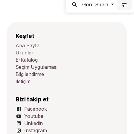
Göre Sırala
Keşfet
Ana Sayfa
Ürünler
E-Katalog
Seçim Uygulaması
Bilgilendirme
İletişim
Bizi takip et
Facebook
Youtube
Linkedin
Instagram