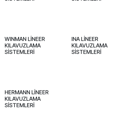
WINMAN LİNEER
INA LİNEER
KILAVUZLAMA
KILAVUZLAMA
SİSTEMLERİ
SİSTEMLERİ
HERMANN LİNEER
KILAVUZLAMA
SİSTEMLERİ