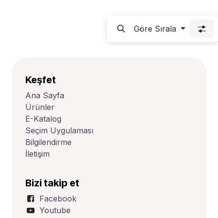
Göre Sırala
Keşfet
Ana Sayfa
Ürünler
E-Katalog
Seçim Uygulaması
Bilgilendirme
İletişim
Bizi takip et
Facebook
Youtube