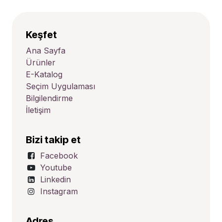
Keşfet
Ana Sayfa
Ürünler
E-Katalog
Seçim Uygulaması
Bilgilendirme
İletişim
Bizi takip et
Facebook
Youtube
Linkedin
Instagram
Adres