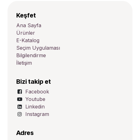
Keşfet
Ana Sayfa
Ürünler
E-Katalog
Seçim Uygulaması
Bilgilendirme
İletişim
Bizi takip et
Facebook
Youtube
Linkedin
Instagram
Adres