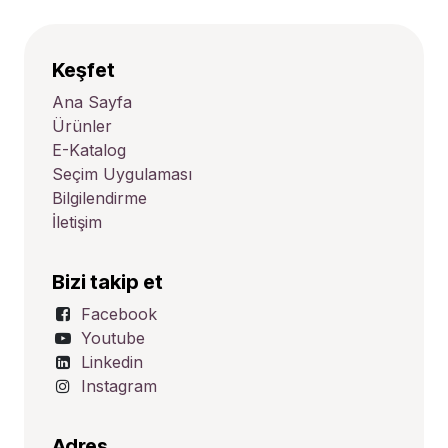
Keşfet
Ana Sayfa
Ürünler
E-Katalog
Seçim Uygulaması
Bilgilendirme
İletişim
Bizi takip et
Facebook
Youtube
Linkedin
Instagram
Adres