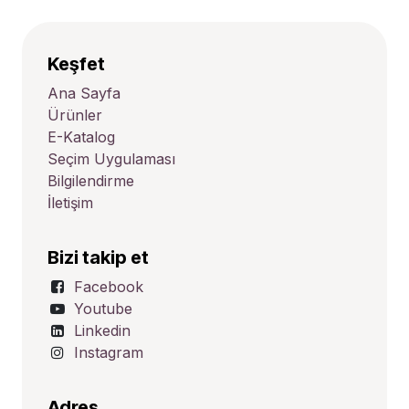
Keşfet
Ana Sayfa
Ürünler
E-Katalog
Seçim Uygulaması
Bilgilendirme
İletişim
Bizi takip et
Facebook
Youtube
Linkedin
Instagram
Adres