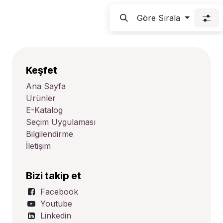
Göre Sırala
Keşfet
Ana Sayfa
Ürünler
E-Katalog
Seçim Uygulaması
Bilgilendirme
İletişim
Bizi takip et
Facebook
Youtube
Linkedin