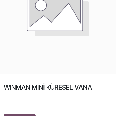
WINMAN MİNİ KÜRESEL VANA