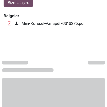
Bize Ulaşın.
Belgeler
Mini-Kuresel-Vanapdf-6616275.pdf