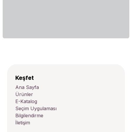
Keşfet
Ana Sayfa
Ürünler
E-Katalog
Seçim Uygulaması
Bilgilendirme
İletişim