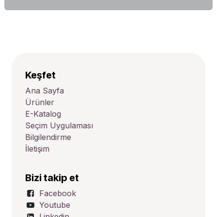
Keşfet
Ana Sayfa
Ürünler
E-Katalog
Seçim Uygulaması
Bilgilendirme
İletişim
Bizi takip et
Facebook
Youtube
Linkedin