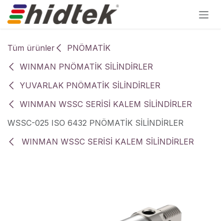
İçereği Atla
Tüm ürünler
PNÖMATİK
WINMAN PNÖMATİK SİLİNDİRLER
YUVARLAK PNÖMATİK SİLİNDİRLER
WINMAN WSSC SERİSİ KALEM SİLİNDİRLER
WSSC-025 ISO 6432 PNÖMATİK SİLİNDİRLER
WINMAN WSSC SERİSİ KALEM SİLİNDİRLER