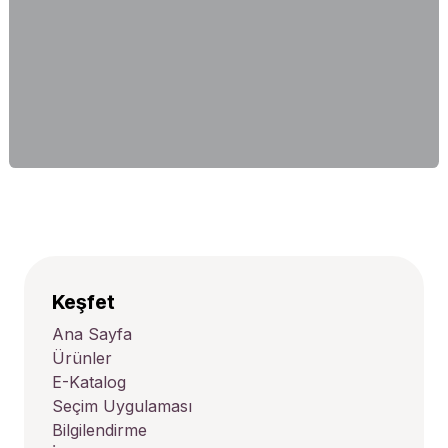
Keşfet
Ana Sayfa
Ürünler
E-Katalog
Seçim Uygulaması
Bilgilendirme