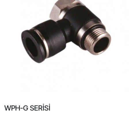
WPH-G SERİSİ