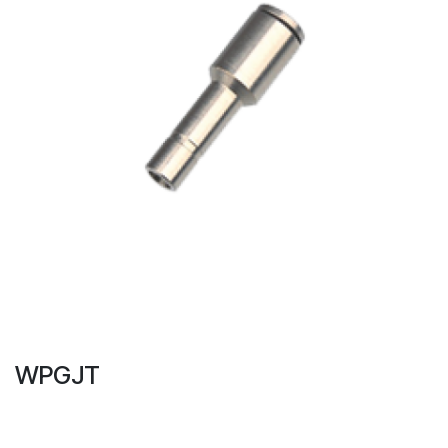
WPGJT