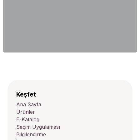
Keşfet
Ana Sayfa
Ürünler
E-Katalog
Seçim Uygulaması
Bilgilendirme