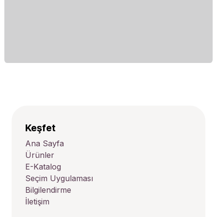
Keşfet
Ana Sayfa
Ürünler
E-Katalog
Seçim Uygulaması
Bilgilendirme
İletişim