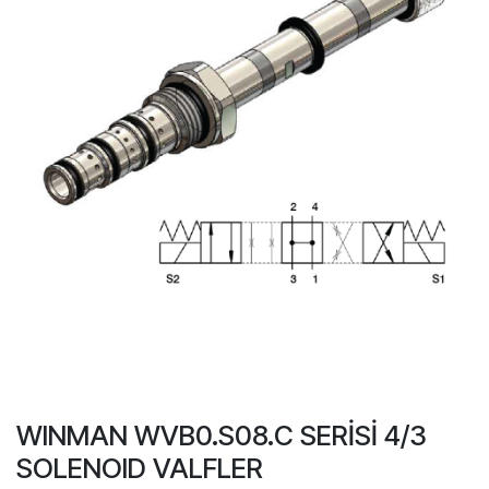
WINMAN WVB0.S08.C SERİSİ 4/3
SOLENOID VALFLER