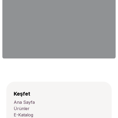
Keşfet
Ana Sayfa
Ürünler
E-Katalog