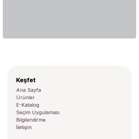
Keşfet
Ana Sayfa
Ürünler
E-Katalog
Seçim Uygulaması
Bilgilendirme
İletişim