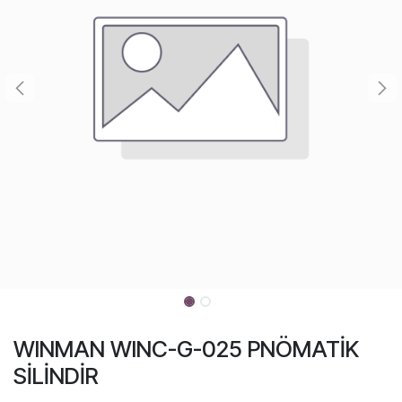
WINMAN WINC-G-025 PNÖMATİK
SİLİNDİR