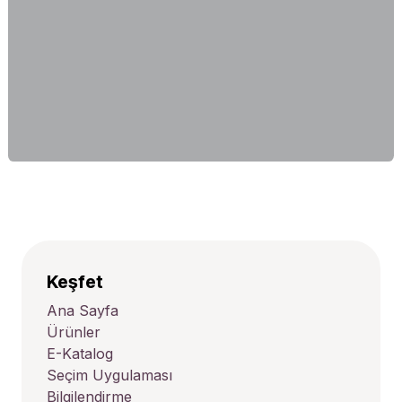
Keşfet
Ana Sayfa
Ürünler
E-Katalog
Seçim Uygulaması
Bilgilendirme