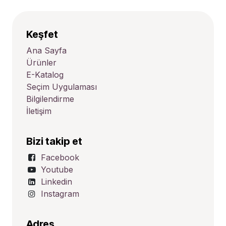
Keşfet
Ana Sayfa
Ürünler
E-Katalog
Seçim Uygulaması
Bilgilendirme
İletişim
Bizi takip et
Facebook
Youtube
Linkedin
Instagram
Adres