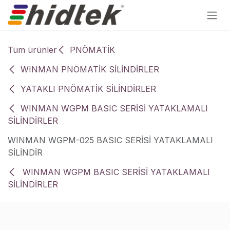
İçereği Atla
Tüm ürünler
PNÖMATİK
WINMAN PNÖMATİK SİLİNDİRLER
YATAKLI PNÖMATİK SİLİNDİRLER
WINMAN WGPM BASIC SERİSİ YATAKLAMALI
SİLİNDİRLER
WINMAN WGPM-025 BASIC SERİSİ YATAKLAMALI
SİLİNDİR
WINMAN WGPM BASIC SERİSİ YATAKLAMALI
SİLİNDİRLER