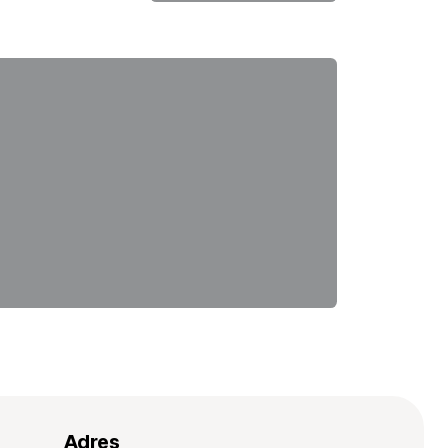
Adres