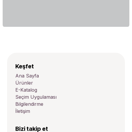
Keşfet
Ana Sayfa
Ürünler
E-Katalog
Seçim Uygulaması
Bilgilendirme
İletişim
Bizi takip et