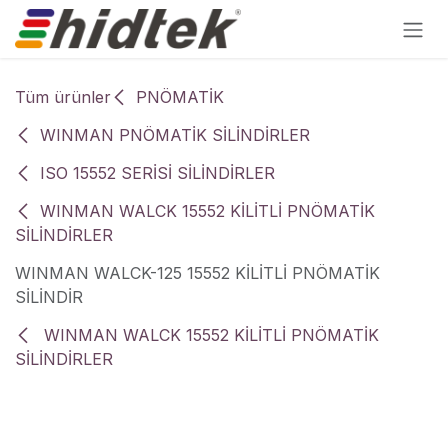
İçereği Atla
Tüm ürünler
PNÖMATİK
WINMAN PNÖMATİK SİLİNDİRLER
ISO 15552 SERİSİ SİLİNDİRLER
WINMAN WALCK 15552 KİLİTLİ PNÖMATİK
SİLİNDİRLER
WINMAN WALCK-125 15552 KİLİTLİ PNÖMATİK
SİLİNDİR
WINMAN WALCK 15552 KİLİTLİ PNÖMATİK
SİLİNDİRLER