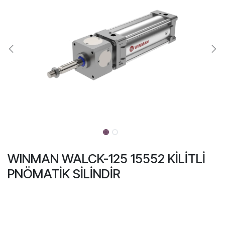
WINMAN WALCK-125 15552 KİLİTLİ
PNÖMATİK SİLİNDİR