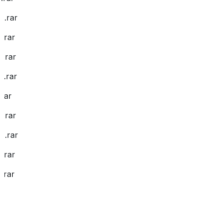
.rar
.rar
.rar
.rar
rar
.rar
.rar
.rar
.rar