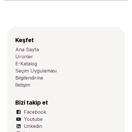
Keşfet
Ana Sayfa
Ürünler
E-Katalog
Seçim Uygulaması
Bilgilendirme
İletişim
Bizi takip et
Facebook
Youtube
Linkedin