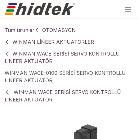
İçereği Atla
Tüm ürünler
OTOMASYON
WINMAN LİNEER AKTUATÖRLER
WINMAN WACE SERİSİ SERVO KONTROLLÜ
LİNEER AKTUATÖR
WINMAN WACE-0100 SERİSİ SERVO KONTROLLÜ
LİNEER AKTUATÖR
WINMAN WACE SERİSİ SERVO KONTROLLÜ
LİNEER AKTUATÖR