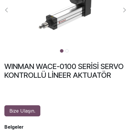
WINMAN WACE-0100 SERİSİ SERVO
KONTROLLÜ LİNEER AKTUATÖR
Bize Ulaşın.
Belgeler