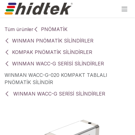
İçereği Atla
Tüm ürünler
PNÖMATİK
WINMAN PNÖMATİK SİLİNDİRLER
KOMPAK PNÖMATİK SİLİNDİRLER
WINMAN WACC-G SERİSİ SİLİNDİRLER
WINMAN WACC-G-020 KOMPAKT TABLALI
PNÖMATİK SİLİNDİR
WINMAN WACC-G SERİSİ SİLİNDİRLER