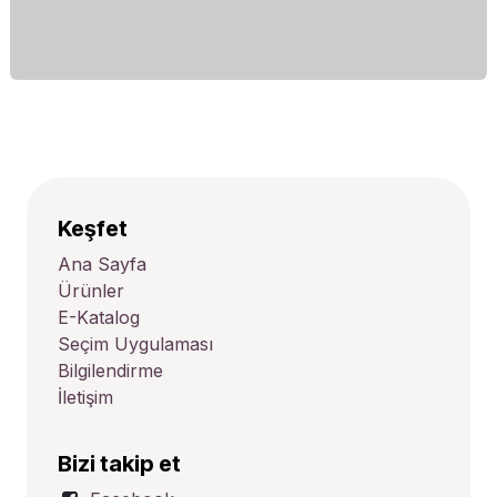
Keşfet
Ana Sayfa
Ürünler
E-Katalog
Seçim Uygulaması
Bilgilendirme
İletişim
Bizi takip et