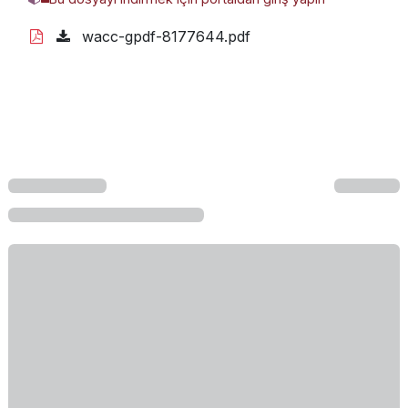
wacc-gpdf-8177644.pdf