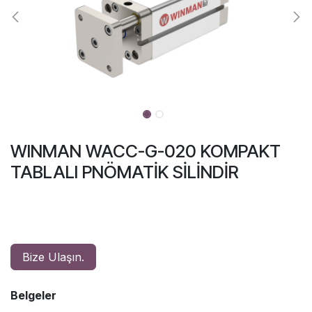
WINMAN WACC-G-020 KOMPAKT
TABLALI PNÖMATİK SİLİNDİR
Bize Ulaşın.
Belgeler