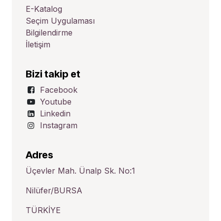
E-Katalog
Seçim Uygulaması
Bilgilendirme
İletişim
Bizi takip et
Facebook
Youtube
Linkedin
Instagram
Adres
Üçevler Mah. Ünalp Sk. No:1
Nilüfer/BURSA
TÜRKİYE