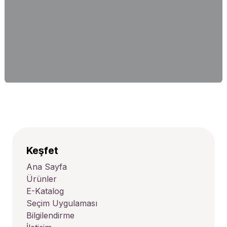
Keşfet
Ana Sayfa
Ürünler
E-Katalog
Seçim Uygulaması
Bilgilendirme