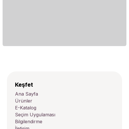
Keşfet
Ana Sayfa
Ürünler
E-Katalog
Seçim Uygulaması
Bilgilendirme
İletişim