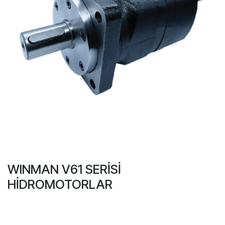
WINMAN V61 SERİSİ
HİDROMOTORLAR