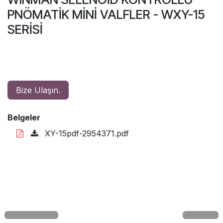
PNÖMATİK MİNİ VALFLER - WXY-15
SERİSİ
Bize Ulaşın.
Belgeler
XY-15pdf-2954371.pdf