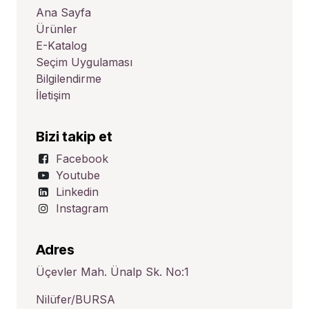
Ana Sayfa
Ürünler
E-Katalog
Seçim Uygulaması
Bilgilendirme
İletişim
Bizi takip et
Facebook
Youtube
Linkedin
Instagram
Adres
Üçevler Mah. Ünalp Sk. No:1
Nilüfer/BURSA