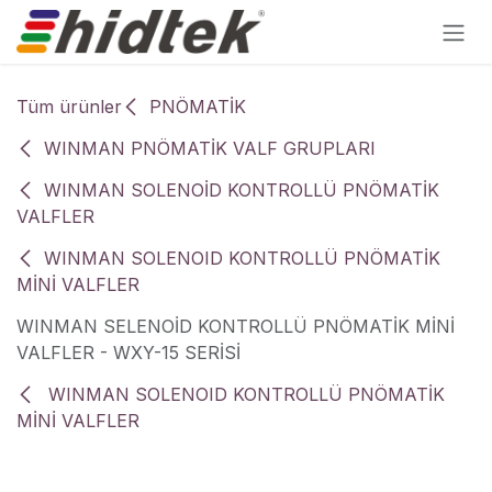
İçereği Atla
Tüm ürünler
PNÖMATİK
WINMAN PNÖMATİK VALF GRUPLARI
WINMAN SOLENOİD KONTROLLÜ PNÖMATİK
VALFLER
WINMAN SOLENOID KONTROLLÜ PNÖMATİK
MİNİ VALFLER
WINMAN SELENOİD KONTROLLÜ PNÖMATİK MİNİ
VALFLER - WXY-15 SERİSİ
WINMAN SOLENOID KONTROLLÜ PNÖMATİK
MİNİ VALFLER