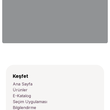
Keşfet
Ana Sayfa
Ürünler
E-Katalog
Seçim Uygulaması
Bilgilendirme