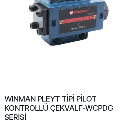
WINMAN PLEYT TİPİ PİLOT
KONTROLLÜ ÇEKVALF-WCPDG
SERİSİ