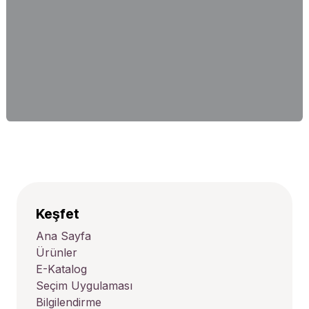
Keşfet
Ana Sayfa
Ürünler
E-Katalog
Seçim Uygulaması
Bilgilendirme