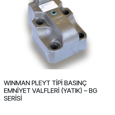
WINMAN PLEYT TİPİ BASINÇ
EMNİYET VALFLERİ (YATIK) – BG
SERİSİ