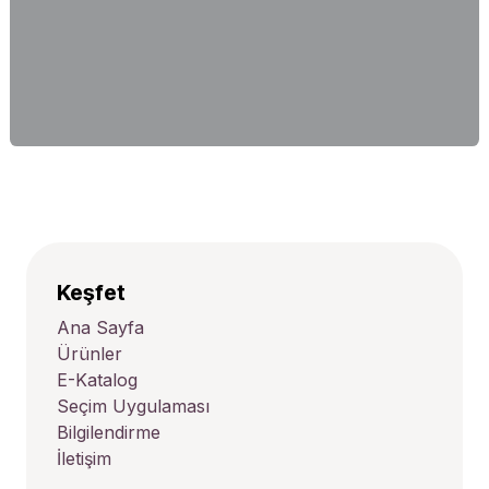
Keşfet
Ana Sayfa
Ürünler
E-Katalog
Seçim Uygulaması
Bilgilendirme
İletişim