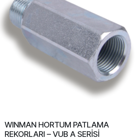
WINMAN HORTUM PATLAMA
REKORLARI – VUB A SERİSİ