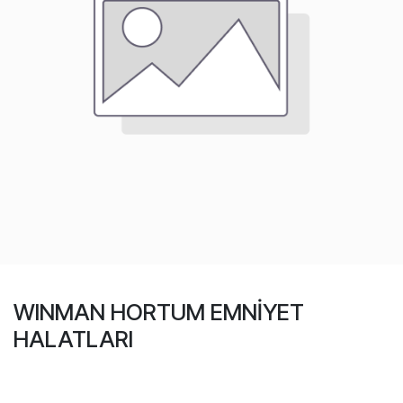
WINMAN HORTUM EMNİYET
HALATLARI