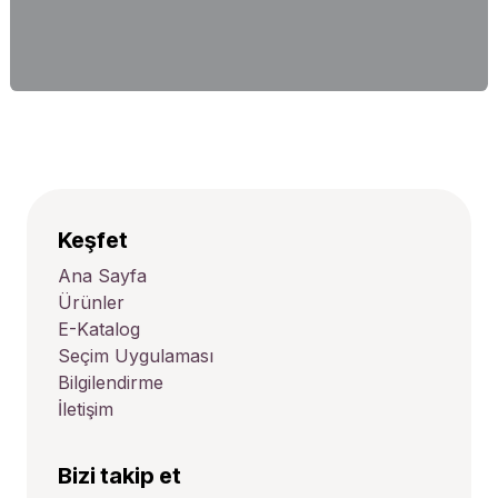
Keşfet
Ana Sayfa
Ürünler
E-Katalog
Seçim Uygulaması
Bilgilendirme
İletişim
Bizi takip et