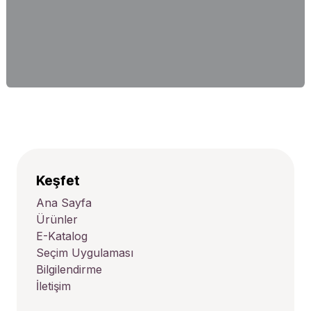
Keşfet
Ana Sayfa
Ürünler
E-Katalog
Seçim Uygulaması
Bilgilendirme
İletişim