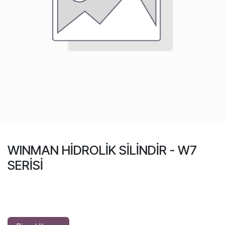
WINMAN HİDROLİK SİLİNDİR - W7
SERİSİ