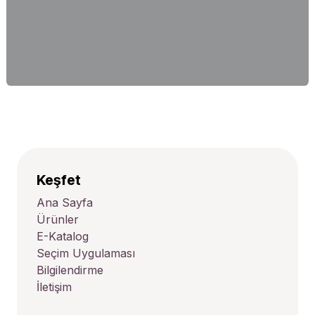
Keşfet
Ana Sayfa
Ürünler
E-Katalog
Seçim Uygulaması
Bilgilendirme
İletişim