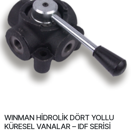
WINMAN HİDROLİK DÖRT YOLLU
KÜRESEL VANALAR – IDF SERİSİ