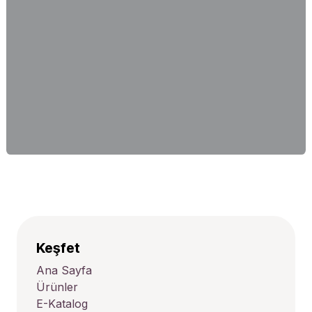
Keşfet
Ana Sayfa
Ürünler
E-Katalog