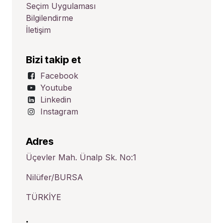
Seçim Uygulaması
Bilgilendirme
İletişim
Bizi takip et
Facebook
Youtube
Linkedin
Instagram
Adres
Üçevler Mah. Ünalp Sk. No:1
Nilüfer/BURSA
TÜRKİYE