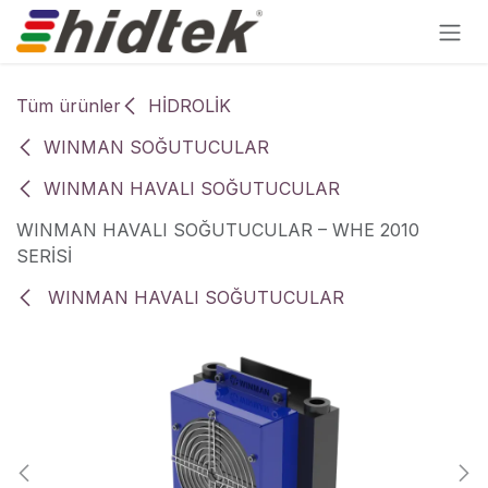
İçereği Atla
Tüm ürünler
HİDROLİK
WINMAN SOĞUTUCULAR
WINMAN HAVALI SOĞUTUCULAR
WINMAN HAVALI SOĞUTUCULAR – WHE 2010
SERİSİ
WINMAN HAVALI SOĞUTUCULAR