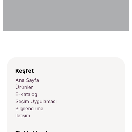
Keşfet
Ana Sayfa
Ürünler
E-Katalog
Seçim Uygulaması
Bilgilendirme
İletişim