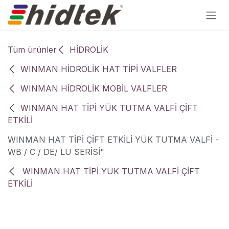
İçereği Atla
Tüm ürünler
HİDROLİK
WINMAN HİDROLİK HAT TİPİ VALFLER
WINMAN HİDROLİK MOBİL VALFLER
WINMAN HAT TİPİ YÜK TUTMA VALFİ ÇİFT
ETKİLİ
WINMAN HAT TİPİ ÇİFT ETKİLİ YÜK TUTMA VALFİ -
WB / C / DE/ LU SERİSİ"
WINMAN HAT TİPİ YÜK TUTMA VALFİ ÇİFT
ETKİLİ