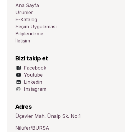
Ana Sayfa
Ürünler
E-Katalog
Seçim Uygulaması
Bilgilendirme
İletişim
Bizi takip et
Facebook
Youtube
Linkedin
Instagram
Adres
Üçevler Mah. Ünalp Sk. No:1
Nilüfer/BURSA