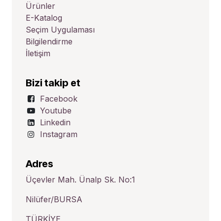
Ürünler
E-Katalog
Seçim Uygulaması
Bilgilendirme
İletişim
Bizi takip et
Facebook
Youtube
Linkedin
Instagram
Adres
Üçevler Mah. Ünalp Sk. No:1
Nilüfer/BURSA
TÜRKİYE