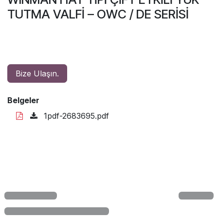
TUTMA VALFİ – OWC / DE SERİSİ
Bize Ulaşın.
Belgeler
1pdf-2683695.pdf