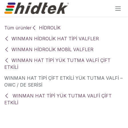
İçereği Atla
Tüm ürünler
HİDROLİK
WINMAN HİDROLİK HAT TİPİ VALFLER
WINMAN HİDROLİK MOBİL VALFLER
WINMAN HAT TİPİ YÜK TUTMA VALFİ ÇİFT
ETKİLİ
WINMAN HAT TİPİ ÇİFT ETKİLİ YÜK TUTMA VALFİ –
OWC / DE SERİSİ
WINMAN HAT TİPİ YÜK TUTMA VALFİ ÇİFT
ETKİLİ