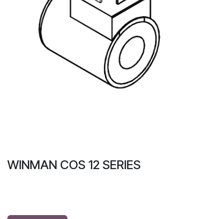
WINMAN COS 12 SERIES