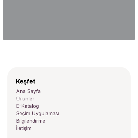
Keşfet
Ana Sayfa
Ürünler
E-Katalog
Seçim Uygulaması
Bilgilendirme
İletişim