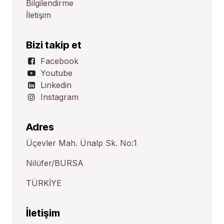
Bilgilendirme
İletişim
Bizi takip et
Facebook
Youtube
Linkedin
Instagram
Adres
Üçevler Mah. Ünalp Sk. No:1
Nilüfer/BURSA
TÜRKİYE
İletişim