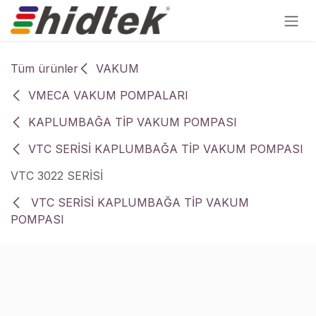
İçereği Atla
Tüm ürünler
VAKUM
VMECA VAKUM POMPALARI
KAPLUMBAĞA TİP VAKUM POMPASI
VTC SERİSİ KAPLUMBAĞA TİP VAKUM POMPASI
VTC 3022 SERİSİ
VTC SERİSİ KAPLUMBAĞA TİP VAKUM
POMPASI