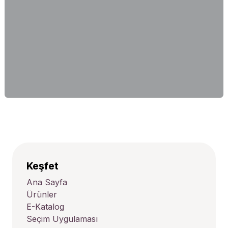
Keşfet
Ana Sayfa
Ürünler
E-Katalog
Seçim Uygulaması