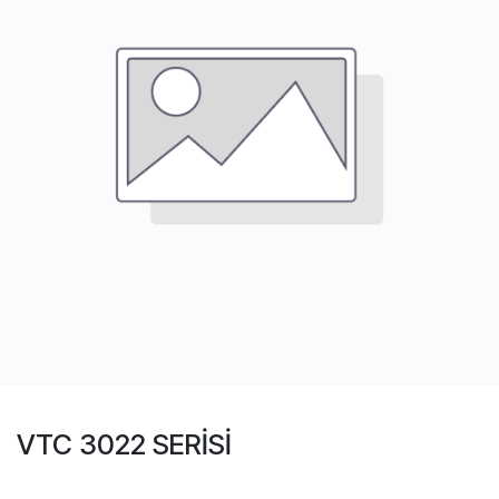
VTC 3022 SERİSİ