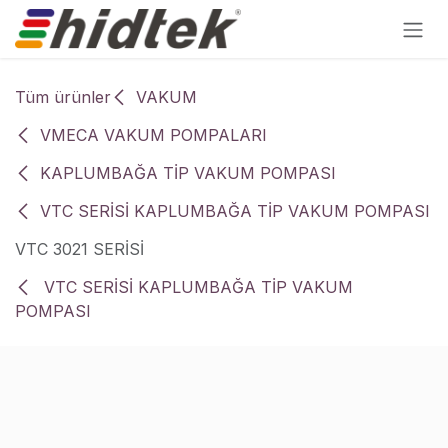
İçereği Atla
Tüm ürünler
VAKUM
VMECA VAKUM POMPALARI
KAPLUMBAĞA TİP VAKUM POMPASI
VTC SERİSİ KAPLUMBAĞA TİP VAKUM POMPASI
VTC 3021 SERİSİ
VTC SERİSİ KAPLUMBAĞA TİP VAKUM
POMPASI