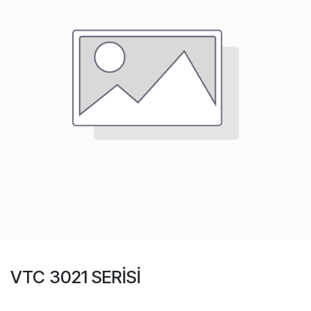
VTC 3021 SERİSİ