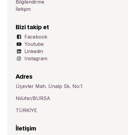
Bilgilendirme
İletişim
Bizi takip et
Facebook
Youtube
Linkedin
Instagram
Adres
Üçevler Mah. Ünalp Sk. No:1
Nilüfer/BURSA
TÜRKİYE
İletişim