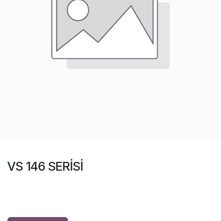
VS 146 SERİSİ