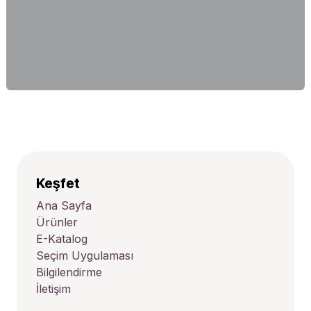
Keşfet
Ana Sayfa
Ürünler
E-Katalog
Seçim Uygulaması
Bilgilendirme
İletişim