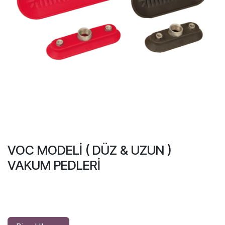
VOC MODELİ ( DÜZ & UZUN )
VAKUM PEDLERİ