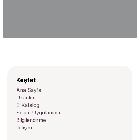
Keşfet
Ana Sayfa
Ürünler
E-Katalog
Seçim Uygulaması
Bilgilendirme
İletişim