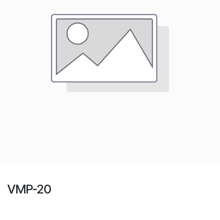
VMP-20