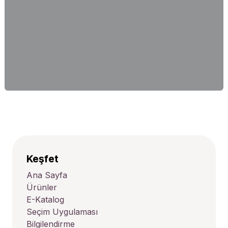
Keşfet
Ana Sayfa
Ürünler
E-Katalog
Seçim Uygulaması
Bilgilendirme