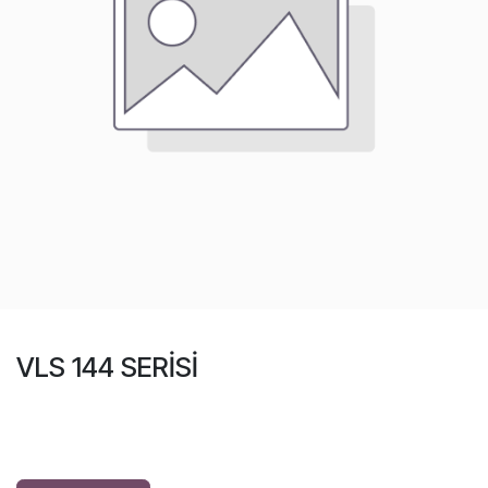
VLS 144 SERİSİ