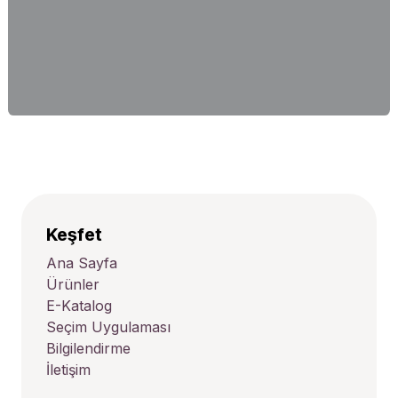
Keşfet
Ana Sayfa
Ürünler
E-Katalog
Seçim Uygulaması
Bilgilendirme
İletişim