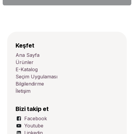
Keşfet
Ana Sayfa
Ürünler
E-Katalog
Seçim Uygulaması
Bilgilendirme
İletişim
Bizi takip et
Facebook
Youtube
Linkedin