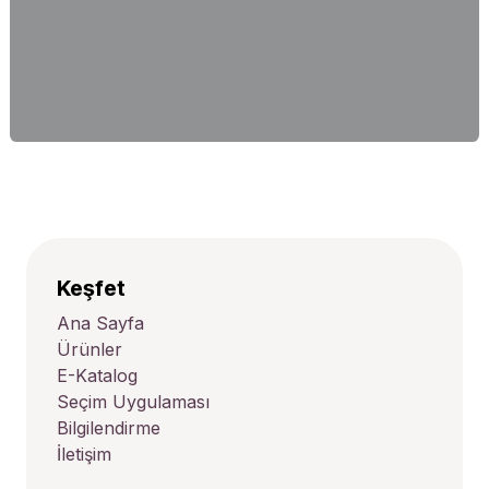
Keşfet
Ana Sayfa
Ürünler
E-Katalog
Seçim Uygulaması
Bilgilendirme
İletişim