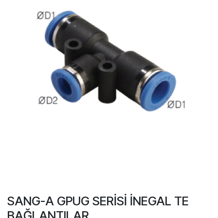
SANG-A GPUG SERİSİ İNEGAL TE
BAĞLANTILAR