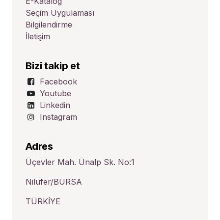
E-Katalog
Seçim Uygulaması
Bilgilendirme
İletişim
Bizi takip et
Facebook
Youtube
Linkedin
Instagram
Adres
Üçevler Mah. Ünalp Sk. No:1
Nilüfer/BURSA
TÜRKİYE