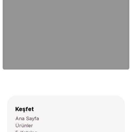
Keşfet
Ana Sayfa
Ürünler