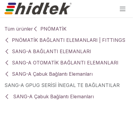
İçereği Atla
Tüm ürünler
PNÖMATİK
PNÖMATİK BAĞLANTI ELEMANLARI | FITTINGS
SANG-A BAĞLANTI ELEMANLARI
SANG-A OTOMATİK BAĞLANTI ELEMANLARI
SANG-A Çabuk Bağlantı Elemanları
SANG-A GPUG SERİSİ İNEGAL TE BAĞLANTILAR
SANG-A Çabuk Bağlantı Elemanları