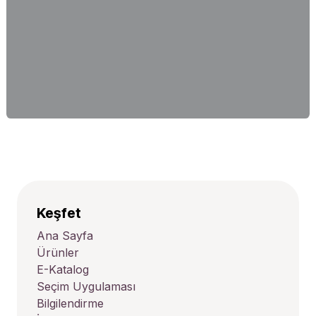
Keşfet
Ana Sayfa
Ürünler
E-Katalog
Seçim Uygulaması
Bilgilendirme