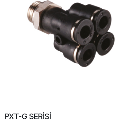
PXT-G SERİSİ